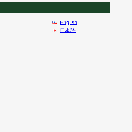
English
日本語