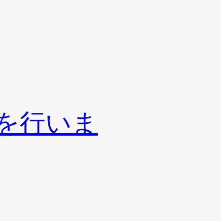
せを行いま